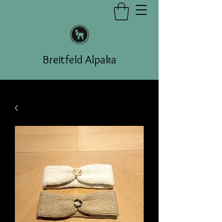
Breitfeld Alpaka