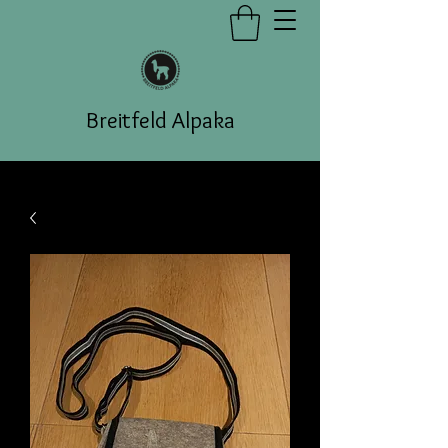
Breitfeld Alpaka